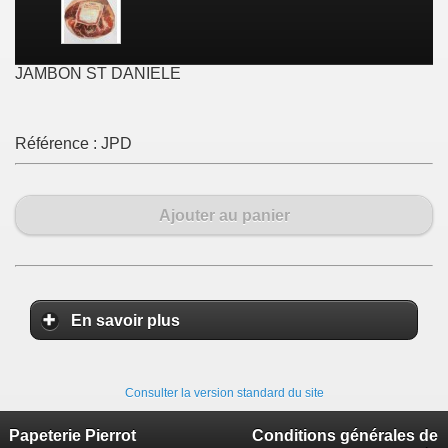
JAMBON ST DANIELE
Référence :
JPD
Ajouter au panier
En savoir plus
Consulter la version standard du site
Papeterie Pierrot
Conditions générales de