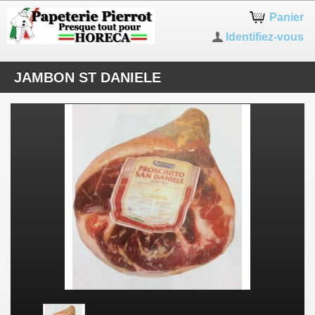
Panier
Identifiez-vous
JAMBON ST DANIELE