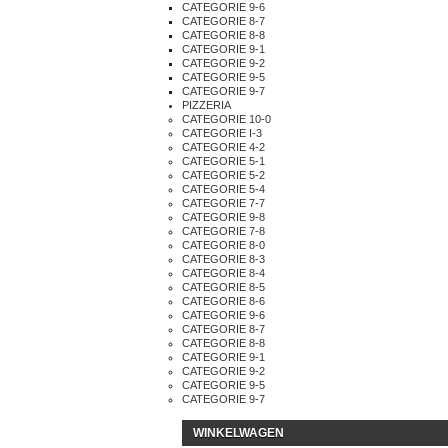
CATEGORIE 9-6
CATEGORIE 8-7
CATEGORIE 8-8
CATEGORIE 9-1
CATEGORIE 9-2
CATEGORIE 9-5
CATEGORIE 9-7
PIZZERIA
CATEGORIE 10-0
CATEGORIE I-3
CATEGORIE 4-2
CATEGORIE 5-1
CATEGORIE 5-2
CATEGORIE 5-4
CATEGORIE 7-7
CATEGORIE 9-8
CATEGORIE 7-8
CATEGORIE 8-0
CATEGORIE 8-3
CATEGORIE 8-4
CATEGORIE 8-5
CATEGORIE 8-6
CATEGORIE 9-6
CATEGORIE 8-7
CATEGORIE 8-8
CATEGORIE 9-1
CATEGORIE 9-2
CATEGORIE 9-5
CATEGORIE 9-7
WINKELWAGEN