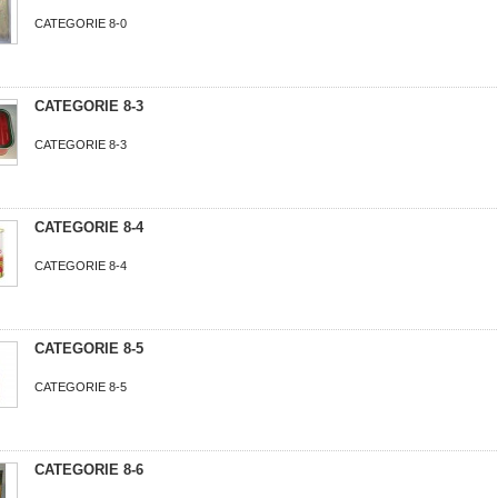
CATEGORIE 8-0
CATEGORIE 8-3
CATEGORIE 8-3
CATEGORIE 8-4
CATEGORIE 8-4
CATEGORIE 8-5
CATEGORIE 8-5
CATEGORIE 8-6