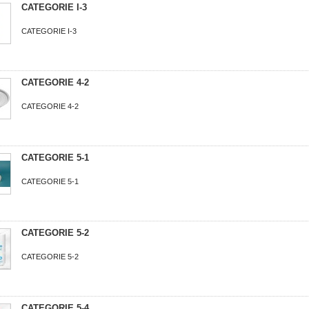
CATEGORIE I-3
CATEGORIE I-3
CATEGORIE 4-2
CATEGORIE 4-2
CATEGORIE 5-1
CATEGORIE 5-1
CATEGORIE 5-2
CATEGORIE 5-2
CATEGORIE 5-4