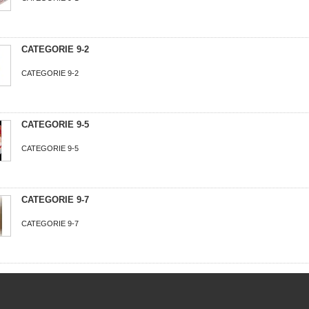
CATEGORIE 9-2
CATEGORIE 9-2
CATEGORIE 9-5
CATEGORIE 9-5
CATEGORIE 9-7
CATEGORIE 9-7