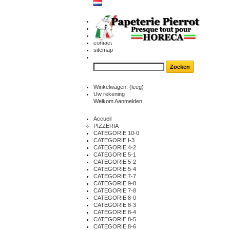
contact
sitemap
Winkelwagen:
(leeg)
Uw rekening
Welkom
Aanmelden
Accueil
PIZZERIA
CATEGORIE 10-0
CATEGORIE I-3
CATEGORIE 4-2
CATEGORIE 5-1
CATEGORIE 5-2
CATEGORIE 5-4
CATEGORIE 7-7
CATEGORIE 9-8
CATEGORIE 7-8
CATEGORIE 8-0
CATEGORIE 8-3
CATEGORIE 8-4
CATEGORIE 8-5
CATEGORIE 8-6