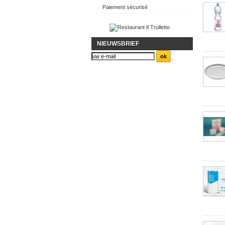
Paiement sécurisé
NIEUWSBRIEF