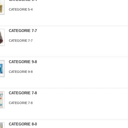
CATEGORIE 5-4
CATEGORIE 7-7
CATEGORIE 7-7
CATEGORIE 9-8
CATEGORIE 9-8
CATEGORIE 7-8
CATEGORIE 7-8
CATEGORIE 8-0