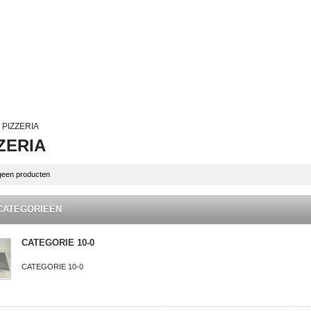
PIZZERIA
ZERIA
 geen producten
CATEGORIEËN
CATEGORIE 10-0
CATEGORIE 10-0