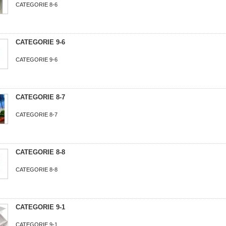
CATEGORIE 8-6
CATEGORIE 9-6
CATEGORIE 9-6
CATEGORIE 8-7
CATEGORIE 8-7
CATEGORIE 8-8
CATEGORIE 8-8
CATEGORIE 9-1
CATEGORIE 9-1