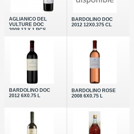
AGLIANICO DEL
BARDOLINO DOC
VULTURE DOC
2012 12X0.375 CL
2008 12 X 1 PCS
BARDOLINO DOC
BARDOLINO ROSE
2012 6X0.75 L
2008 6X0.75 L