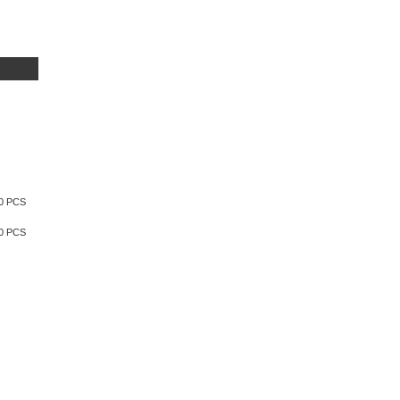
0 PCS
0 PCS