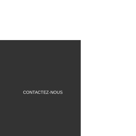
CONTACTEZ-NOUS