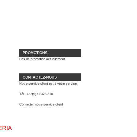
PROMOTIONS
Pas de promotion actuellement
CONTACTEZ-NOUS
Notre service client est à votre service
Tél. :
+32(0)71.375.310
Contacter notre service client
ERIA